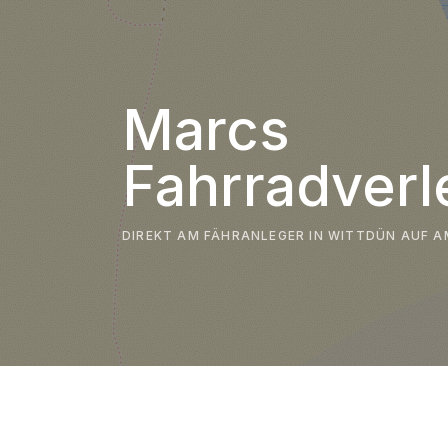
Marcs
Fahrradverl
DIREKT AM FÄHRANLEGER IN WITTDÜN AUF 