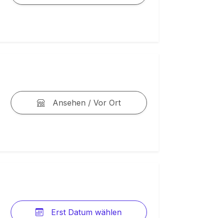
Ansehen / Vor Ort
Erst Datum wählen