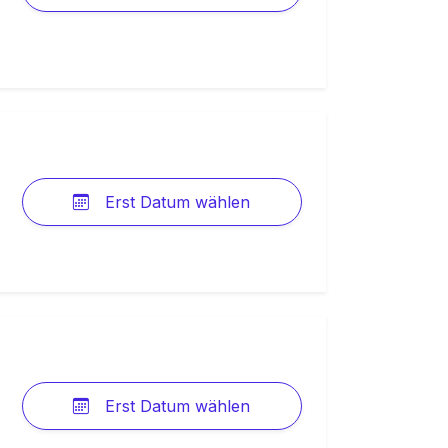
Erst Datum wählen
Erst Datum wählen