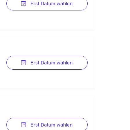
Erst Datum wählen
Erst Datum wählen
Erst Datum wählen