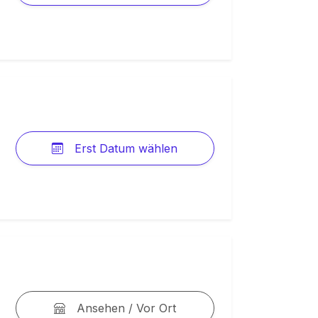
Erst Datum wählen
Ansehen / Vor Ort