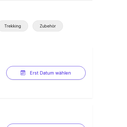
Trekking
Zubehör
Erst Datum wählen