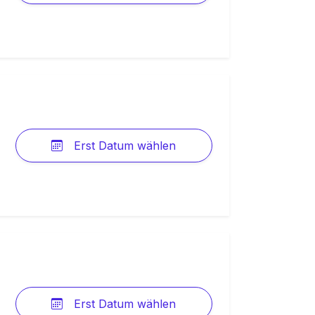
Erst Datum wählen
Erst Datum wählen