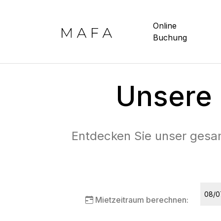
Online
Buchung
Unsere P
Entdecken Sie unser gesam
Mietzeitraum berechnen: