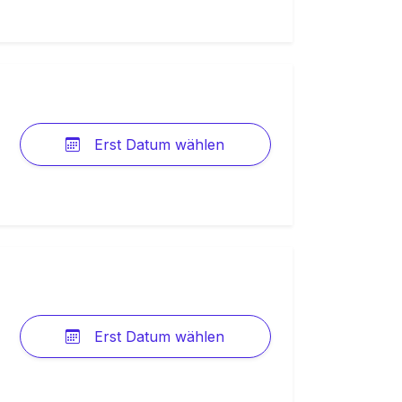
Erst Datum wählen
Erst Datum wählen